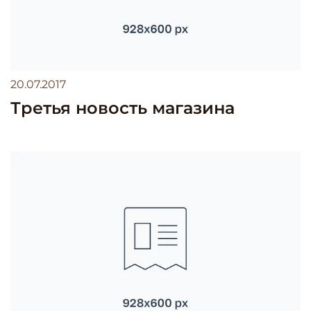
20.07.2017
Третья новость магазина