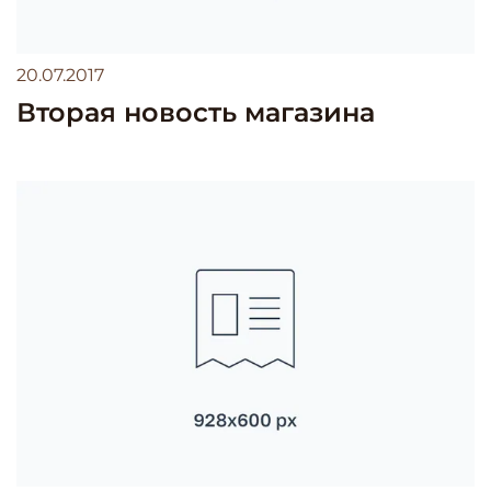
20.07.2017
Вторая новость магазина