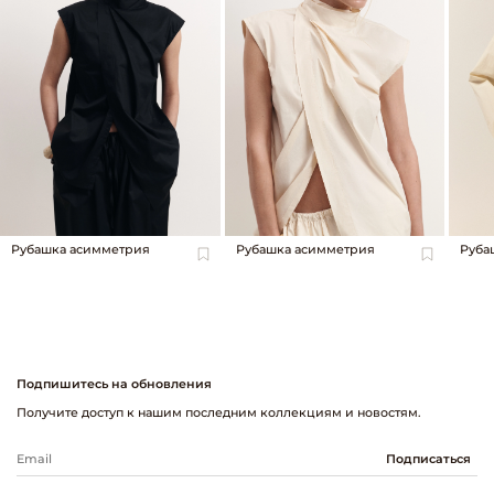
Рубашка асимметрия
Рубашка асимметрия
Руба
Подпишитесь на обновления
Получите доступ к нашим последним коллекциям и новостям.
Подписаться