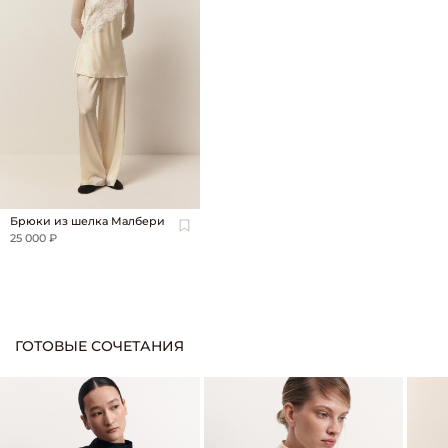
Брюки из шелка Малбери
25 000 ₽
ГОТОВЫЕ СОЧЕТАНИЯ